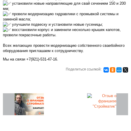
установили новые направляющие для свай сечением 150 и 200
мм;
провели модернизацию гидравлики с промывкой системы и
заменой масла;
улучшили подвеску и установили новые гусеницы;
восстановили корпус и заменили несколько крышек капотов,
провели покрасочные работы.
Всех желающих провести модернизацию собственного сваебойного
оборудования приглашаем к сотрудничеству.
Мы на связи +7(921)-531-47-16.
Поделиться ссылкой: