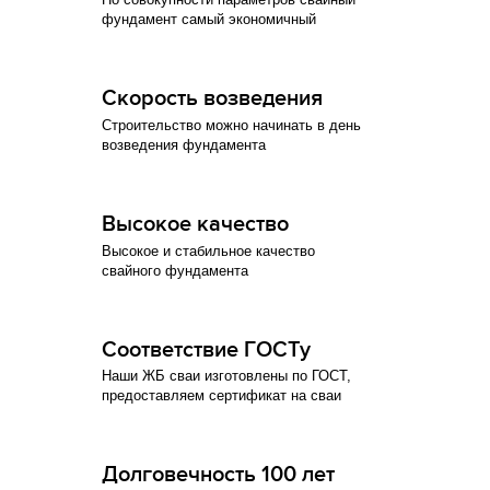
фундамент самый экономичный
Скорость возведения
Строительство можно начинать в день
возведения фундамента
Высокое качество
Высокое и стабильное качество
свайного фундамента
Соответствие ГОСТу
Наши ЖБ сваи изготовлены по ГОСТ,
предоставляем сертификат на сваи
Долговечность 100 лет