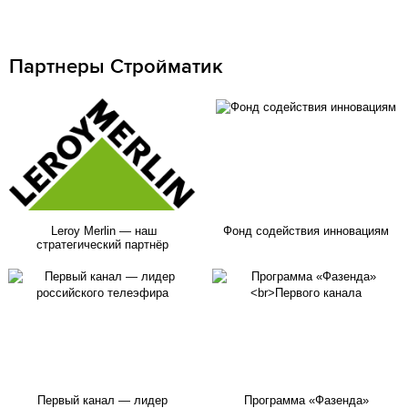
Партнеры Стройматик
Leroy Merlin — наш
Фонд содействия инновациям
стратегический партнёр
Первый канал — лидер
Программа «Фазенда»