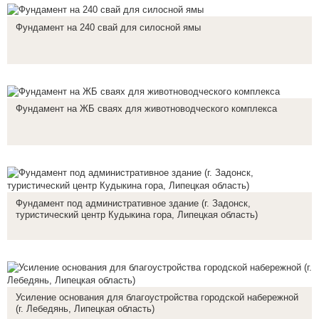
Фундамент на 240 свай для силосной ямы
Фундамент на ЖБ сваях для животноводческого комплекса
Фундамент под административное здание (г. Задонск,
туристический центр Кудыкина гора, Липецкая область)
Усиление основания для благоустройства городской набережной
(г. Лебедянь, Липецкая область)