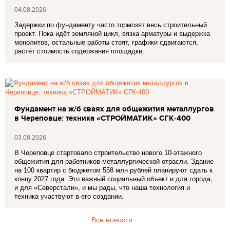
04.08.2026
Задержки по фундаменту часто тормозят весь строительный
проект. Пока идёт земляной цикл, вязка арматуры и выдержка
монолитов, остальные работы стоят, графики сдвигаются,
растёт стоимость содержания площадки.
Фундамент на ж/б сваях для общежития металлургов
в Череповце: техника «СТРОЙМАТИК» СГК‑400
03.08.2026
В Череповце стартовало строительство нового 10‑этажного
общежития для работников металлургической отрасли. Здание
на 100 квартир с бюджетом 558 млн рублей планируют сдать к
концу 2027 года. Это важный социальный объект и для города,
и для «Северстали», и мы рады, что наша технология и
техника участвуют в его создании.
Все новости