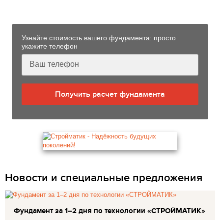
Монастырщине
Узнайте стоимость вашего фундамента: просто
укажите телефон
Получить расчет фундамента
Новости и специальные предложения
Фундамент за 1–2 дня по технологии «СТРОЙМАТИК»