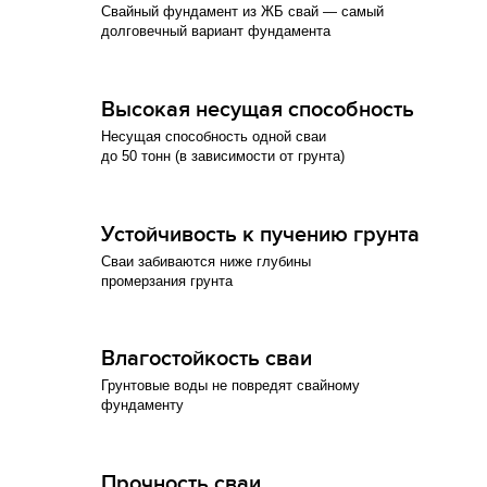
Свайный фундамент из ЖБ свай — самый
долговечный вариант фундамента
Высокая несущая способность
Несущая способность одной сваи
до 50 тонн (в зависимости от грунта)
Устойчивость к пучению грунта
Сваи забиваются ниже глубины
промерзания грунта
Влагостойкость сваи
Грунтовые воды не повредят свайному
фундаменту
Прочность сваи