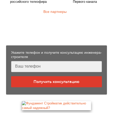
российского телеэфира
Первого канала
Все партнеры
Узнайте больше технологии
фундаментов «Стройматик»
от нашего инженера-строителя
Укажите телефон и получите консультацию инженера-
строителя
Получить консультацию