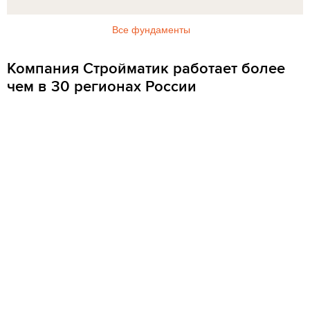
Все фундаменты
Компания Стройматик работает более
чем в 30 регионах России