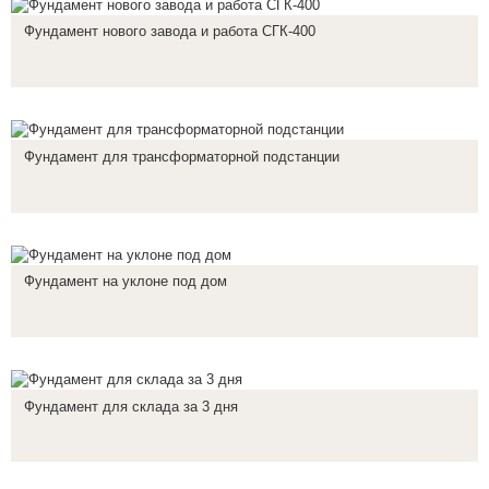
Фундамент нового завода и работа СГК-400
Фундамент для трансформаторной подстанции
Фундамент на уклоне под дом
Фундамент для склада за 3 дня