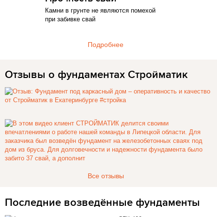
Камни в грунте не являются помехой
при забивке свай
Подробнее
Отзывы о фундаментах Стройматик
Все отзывы
Последние возведённые фундаменты