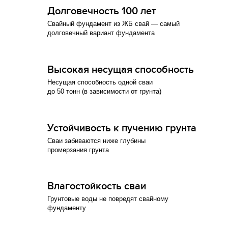
Долговечность 100 лет
Свайный фундамент из ЖБ свай — самый
долговечный вариант фундамента
Высокая несущая способность
Несущая способность одной сваи
до 50 тонн (в зависимости от грунта)
Устойчивость к пучению грунта
Сваи забиваются ниже глубины
промерзания грунта
Влагостойкость сваи
Грунтовые воды не повредят свайному
фундаменту