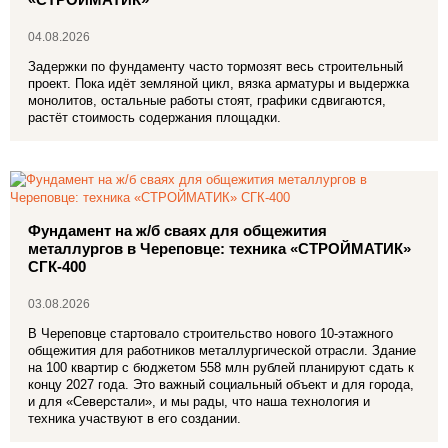
04.08.2026
Задержки по фундаменту часто тормозят весь строительный
проект. Пока идёт земляной цикл, вязка арматуры и выдержка
монолитов, остальные работы стоят, графики сдвигаются,
растёт стоимость содержания площадки.
Фундамент на ж/б сваях для общежития
металлургов в Череповце: техника «СТРОЙМАТИК»
СГК‑400
03.08.2026
В Череповце стартовало строительство нового 10‑этажного
общежития для работников металлургической отрасли. Здание
на 100 квартир с бюджетом 558 млн рублей планируют сдать к
концу 2027 года. Это важный социальный объект и для города,
и для «Северстали», и мы рады, что наша технология и
техника участвуют в его создании.