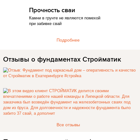
Прочность сваи
Камни в грунте не являются помехой
при забивке свай
Подробнее
Отзывы о фундаментах Стройматик
Все отзывы