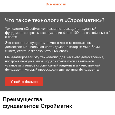
Все новости
Что такое технология «Стройматик»?
Технология «Стройматик» позволяет возводить надежный
фундамент со сроком эксплуатации более 100 лет на забивных ж/
б сваях.
Эта технология существует много лет в многоэтажном
домостроении - большая часть домов, в которых мы с Вами
живем, стоит на железо-бетонных сваях.
Мы адаптировали эту технологию для частного домостроения,
построив первую в мире модель компактной сваебойной
установки и теперь строим самый надежный и качественный
фундамент, который превосходит другие типы фундамента.
Узнайте больше
Преимущества
фундаментов Стройматик