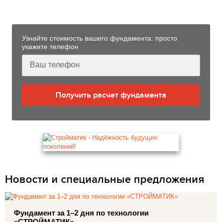
Кировском
Узнайте стоимость вашего фундамента: просто
укажите телефон
Получить расчет фундамента
Новости и специальные предложения
Фундамент за 1–2 дня по технологии
«СТРОЙМАТИК»