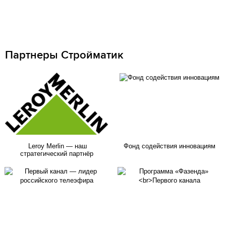
Партнеры Стройматик
Leroy Merlin — наш
Фонд содействия инновациям
стратегический партнёр