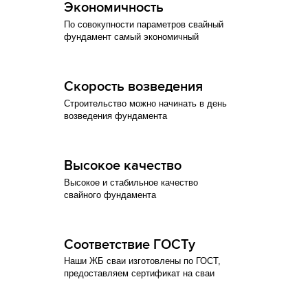
Экономичность
По совокупности параметров свайный
фундамент самый экономичный
Скорость возведения
Строительство можно начинать в день
возведения фундамента
Высокое качество
Высокое и стабильное качество
свайного фундамента
Соответствие ГОСТу
Наши ЖБ сваи изготовлены по ГОСТ,
предоставляем сертификат на сваи