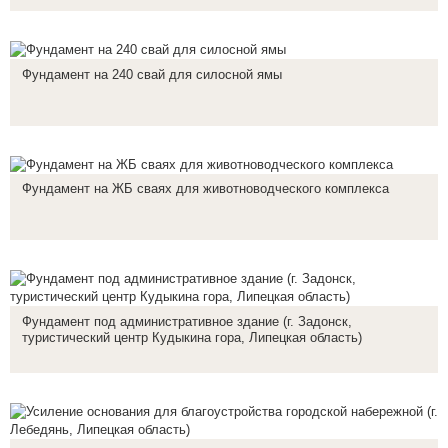
Фундамент на 240 свай для силосной ямы
Фундамент на ЖБ сваях для животноводческого комплекса
Фундамент под административное здание (г. Задонск,
туристический центр Кудыкина гора, Липецкая область)