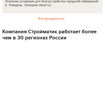
Усиление основания для благоустройства городской набережной
(г. Лебедянь, Липецкая область)
Все фундаменты
Компания Стройматик работает более
чем в 30 регионах России