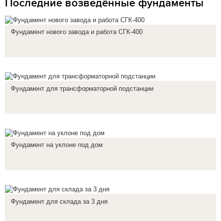
Последние возведённые фундаменты
Фундамент нового завода и работа СГК-400
Фундамент для трансформаторной подстанции
Фундамент на уклоне под дом
Фундамент для склада за 3 дня