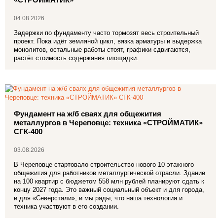
04.08.2026
Задержки по фундаменту часто тормозят весь строительный
проект. Пока идёт земляной цикл, вязка арматуры и выдержка
монолитов, остальные работы стоят, графики сдвигаются,
растёт стоимость содержания площадки.
Фундамент на ж/б сваях для общежития
металлургов в Череповце: техника «СТРОЙМАТИК»
СГК‑400
03.08.2026
В Череповце стартовало строительство нового 10‑этажного
общежития для работников металлургической отрасли. Здание
на 100 квартир с бюджетом 558 млн рублей планируют сдать к
концу 2027 года. Это важный социальный объект и для города,
и для «Северстали», и мы рады, что наша технология и
техника участвуют в его создании.