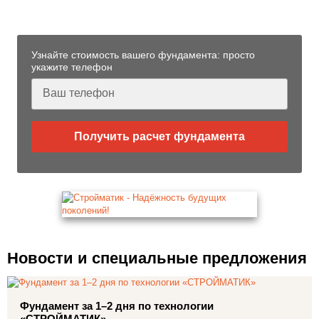
Стрежевом
Узнайте стоимость вашего фундамента: просто
укажите телефон
Получить расчет фундамента
Новости и специальные предложения
Фундамент за 1–2 дня по технологии
«СТРОЙМАТИК»