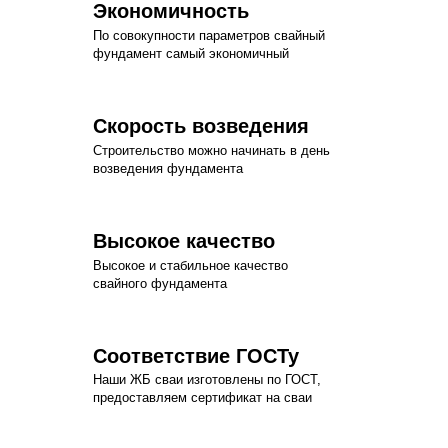
Экономичность
По совокупности параметров свайный
фундамент самый экономичный
Скорость возведения
Строительство можно начинать в день
возведения фундамента
Высокое качество
Высокое и стабильное качество
свайного фундамента
Соответствие ГОСТу
Наши ЖБ сваи изготовлены по ГОСТ,
предоставляем сертификат на сваи