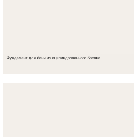
Фундамент для бани из оцилиндрованного бревна