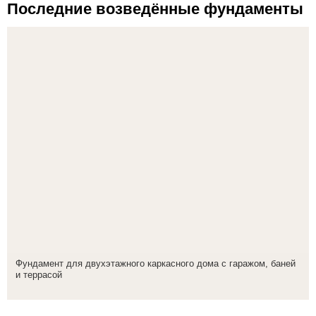
Последние возведённые фундаменты
Фундамент для двухэтажного каркасного дома с гаражом, баней
и террасой