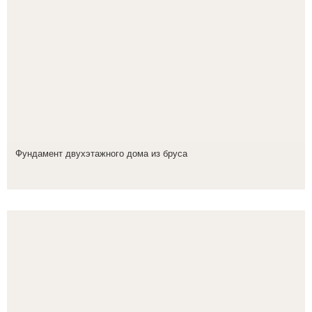
Фундамент двухэтажного дома из бруса