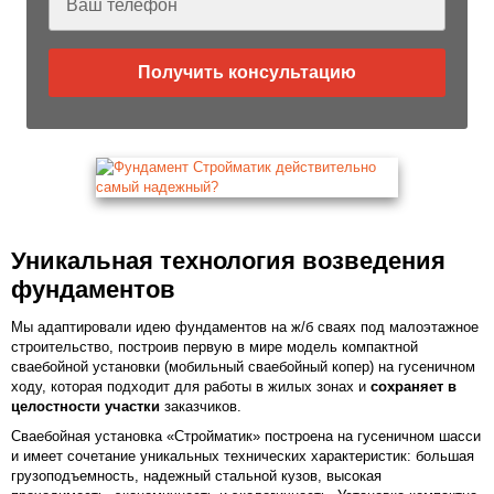
Получить консультацию
Уникальная технология возведения
фундаментов
Мы адаптировали идею фундаментов на ж/б сваях под малоэтажное
строительство, построив первую в мире модель компактной
сваебойной установки (мобильный сваебойный копер) на гусеничном
ходу, которая подходит для работы в жилых зонах и
сохраняет в
целостности участки
заказчиков.
Сваебойная установка «Стройматик» построена на гусеничном шасси
и имеет сочетание уникальных технических характеристик: большая
грузоподъемность, надежный стальной кузов, высокая