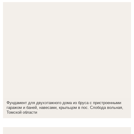
Фундамент для двухэтажного дома из бруса с пристроенными
гаражом и баней, навесами, крыльцом в пос. Слобода вольная,
Томской области