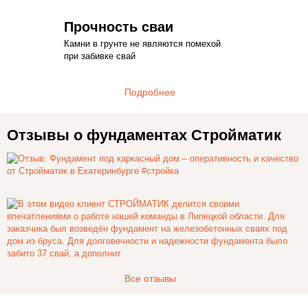
Прочность сваи
Камни в грунте не являются помехой
при забивке свай
Подробнее
Отзывы о фундаментах Стройматик
Все отзывы