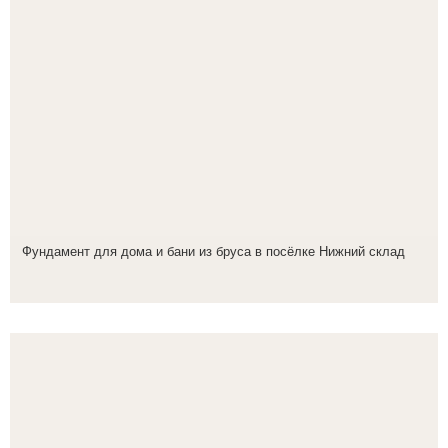
Фундамент для дома и бани из бруса в посёлке Нижний склад