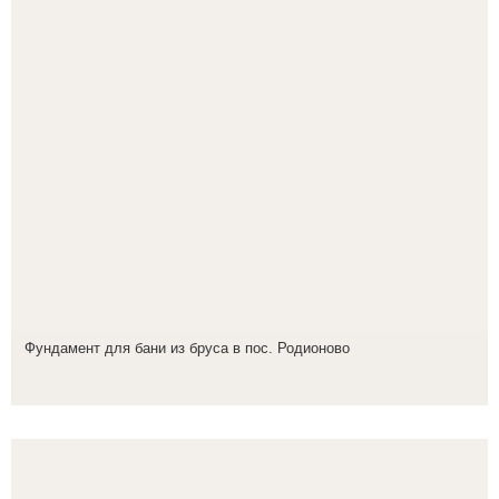
Фундамент для бани из бруса в пос. Родионово