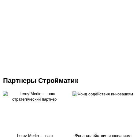
Партнеры Стройматик
Leroy Merlin — наш
Фонд содействия инновациям