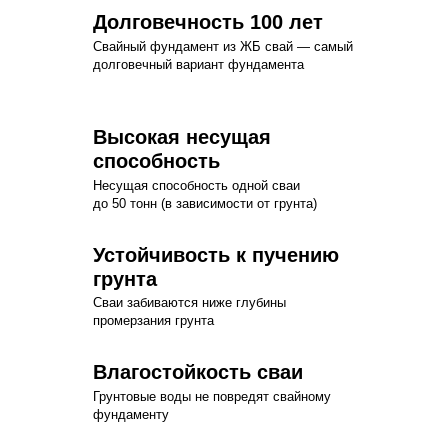
Долговечность 100 лет
Свайный фундамент из ЖБ свай — самый
долговечный вариант фундамента
Высокая несущая
способность
Несущая способность одной сваи
до 50 тонн (в зависимости от грунта)
Устойчивость к пучению
грунта
Сваи забиваются ниже глубины
промерзания грунта
Влагостойкость сваи
Грунтовые воды не повредят свайному
фундаменту