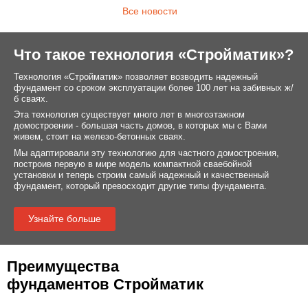
Все новости
Что такое технология «Стройматик»?
Технология «Стройматик» позволяет возводить надежный
фундамент со сроком эксплуатации более 100 лет на забивных ж/
б сваях.
Эта технология существует много лет в многоэтажном
домостроении - большая часть домов, в которых мы с Вами
живем, стоит на железо-бетонных сваях.
Мы адаптировали эту технологию для частного домостроения,
построив первую в мире модель компактной сваебойной
установки и теперь строим самый надежный и качественный
фундамент, который превосходит другие типы фундамента.
Узнайте больше
Преимущества
фундаментов Стройматик