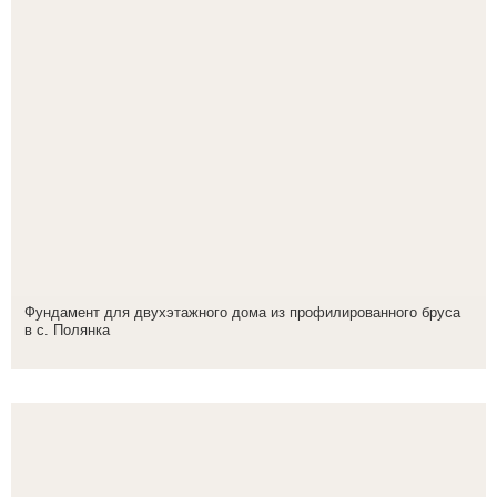
Фундамент для двухэтажного дома из профилированного бруса
в с. Полянка