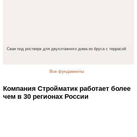
Сваи под ростверк для двухэтажного дома из бруса с террасой
Все фундаменты
Компания Стройматик работает более
чем в 30 регионах России