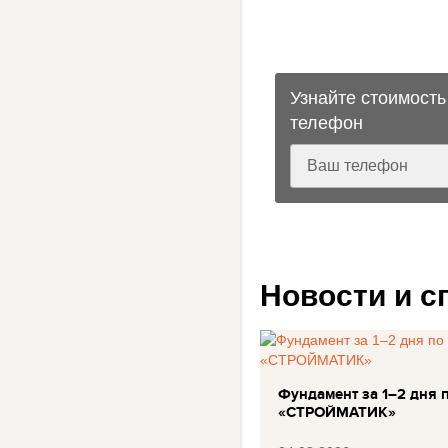
Новодуги
Узнайте стоимость
телефон
Новости и 
Фундамент за 1–2 дня 
«СТРОЙМАТИК»