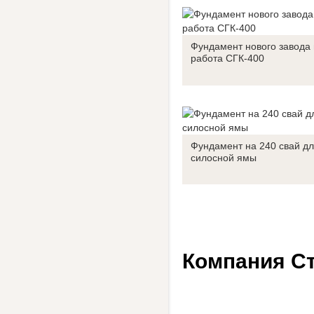
Фундамент нового завода 
работа СГК-400
Фундамент на 240 свай д
силосной ямы
Компания Ст