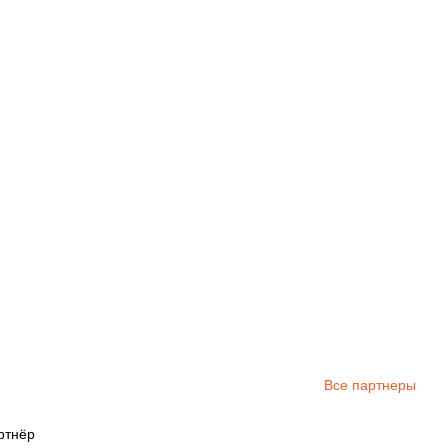
Все партнеры