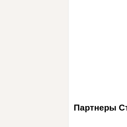
Партнеры С