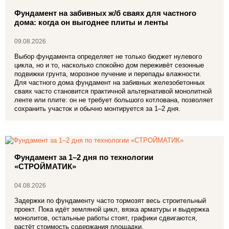
Фундамент на забивных ж/б сваях для частного
дома: когда он выгоднее плиты и ленты
09.08.2026
Выбор фундамента определяет не только бюджет нулевого
цикла, но и то, насколько спокойно дом переживёт сезонные
подвижки грунта, морозное пучение и перепады влажности.
Для частного дома фундамент на забивных железобетонных
сваях часто становится практичной альтернативой монолитной
ленте или плите: он не требует большого котлована, позволяет
сохранить участок и обычно монтируется за 1–2 дня.
Фундамент за 1–2 дня по технологии
«СТРОЙМАТИК»
04.08.2026
Задержки по фундаменту часто тормозят весь строительный
проект. Пока идёт земляной цикл, вязка арматуры и выдержка
монолитов, остальные работы стоят, графики сдвигаются,
растёт стоимость содержания площадки.