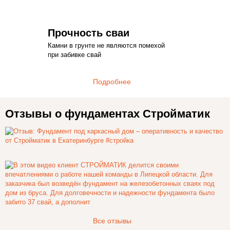
Прочность сваи
Камни в грунте не являются помехой
при забивке свай
Подробнее
Отзывы о фундаментах Стройматик
Все отзывы