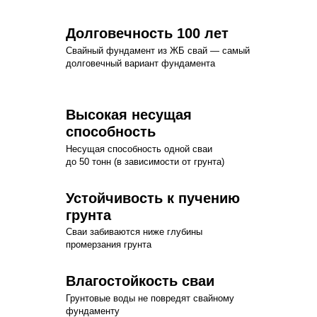
Долговечность 100 лет
Свайный фундамент из ЖБ свай — самый
долговечный вариант фундамента
Высокая несущая
способность
Несущая способность одной сваи
до 50 тонн (в зависимости от грунта)
Устойчивость к пучению
грунта
Сваи забиваются ниже глубины
промерзания грунта
Влагостойкость сваи
Грунтовые воды не повредят свайному
фундаменту