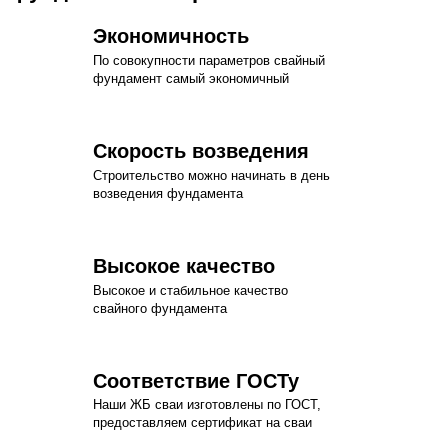
Экономичность
По совокупности параметров свайный
фундамент самый экономичный
Скорость возведения
Строительство можно начинать в день
возведения фундамента
Высокое качество
Высокое и стабильное качество
свайного фундамента
Соответствие ГОСТу
Наши ЖБ сваи изготовлены по ГОСТ,
предоставляем сертификат на сваи