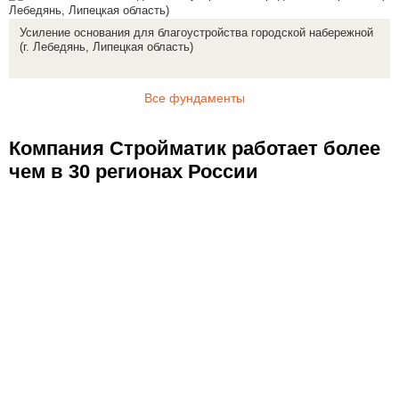
Усиление основания для благоустройства городской набережной
(г. Лебедянь, Липецкая область)
Все фундаменты
Компания Стройматик работает более
чем в 30 регионах России