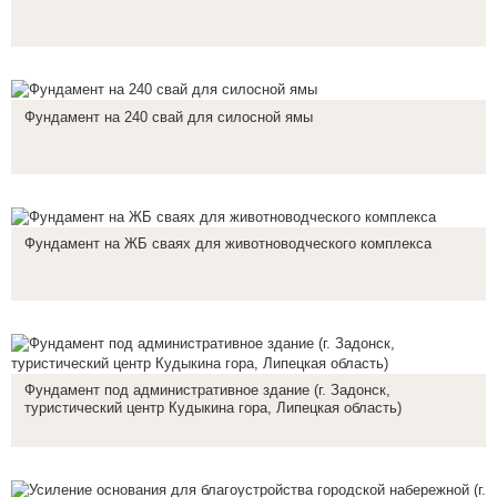
Фундамент на 240 свай для силосной ямы
Фундамент на ЖБ сваях для животноводческого комплекса
Фундамент под административное здание (г. Задонск,
туристический центр Кудыкина гора, Липецкая область)