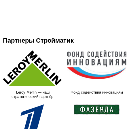
Партнеры Стройматик
Leroy Merlin — наш
Фонд содействия инновациям
стратегический партнёр