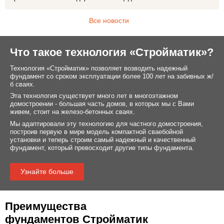
Все новости
Что такое технология «Стройматик»?
Технология «Стройматик» позволяет возводить надежный
фундамент со сроком эксплуатации более 100 лет на забивных ж/
б сваях.
Эта технология существует много лет в многоэтажном
домостроении - большая часть домов, в которых мы с Вами
живем, стоит на железо-бетонных сваях.
Мы адаптировали эту технологию для частного домостроения,
построив первую в мире модель компактной сваебойной
установки и теперь строим самый надежный и качественный
фундамент, который превосходит другие типы фундамента.
Узнайте больше
Преимущества
фундаментов Стройматик