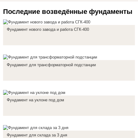
Последние возведённые фундаменты
Фундамент нового завода и работа СГК-400
Фундамент для трансформаторной подстанции
Фундамент на уклоне под дом
Фундамент для склада за 3 дня