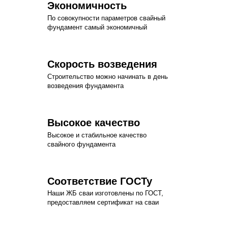
Экономичность
По совокупности параметров свайный
фундамент самый экономичный
Скорость возведения
Строительство можно начинать в день
возведения фундамента
Высокое качество
Высокое и стабильное качество
свайного фундамента
Соответствие ГОСТу
Наши ЖБ сваи изготовлены по ГОСТ,
предоставляем сертификат на сваи