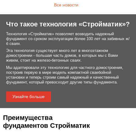
Все новости
Что такое технология «Стройматик»?
Технология «Стройматик» позволяет возводить надежный
фундамент со сроком эксплуатации более 100 лет на забивных ж/
б сваях.
Эта технология существует много лет в многоэтажном
домостроении - большая часть домов, в которых мы с Вами
живем, стоит на железо-бетонных сваях.
Мы адаптировали эту технологию для частного домостроения,
построив первую в мире модель компактной сваебойной
установки и теперь строим самый надежный и качественный
фундамент, который превосходит другие типы фундамента.
Узнайте больше
Преимущества
фундаментов Стройматик