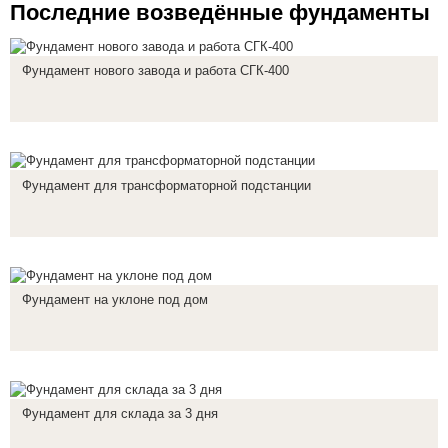
Последние возведённые фундаменты
Фундамент нового завода и работа СГК-400
Фундамент для трансформаторной подстанции
Фундамент на уклоне под дом
Фундамент для склада за 3 дня