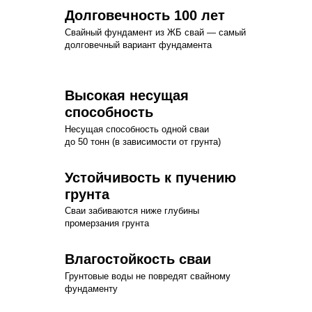
Долговечность 100 лет
Свайный фундамент из ЖБ свай — самый
долговечный вариант фундамента
Высокая несущая
способность
Несущая способность одной сваи
до 50 тонн (в зависимости от грунта)
Устойчивость к пучению
грунта
Сваи забиваются ниже глубины
промерзания грунта
Влагостойкость сваи
Грунтовые воды не повредят свайному
фундаменту