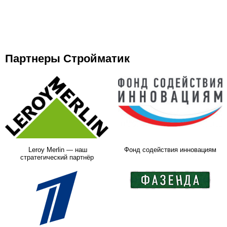
Партнеры Стройматик
Leroy Merlin — наш
Фонд содействия инновациям
стратегический партнёр