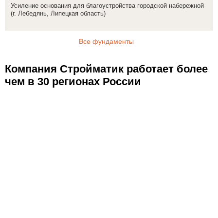
Усиление основания для благоустройства городской набережной
(г. Лебедянь, Липецкая область)
Все фундаменты
Компания Стройматик работает более
чем в 30 регионах России