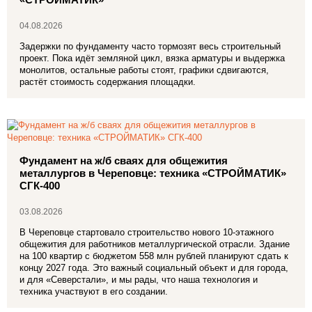
04.08.2026
Задержки по фундаменту часто тормозят весь строительный
проект. Пока идёт земляной цикл, вязка арматуры и выдержка
монолитов, остальные работы стоят, графики сдвигаются,
растёт стоимость содержания площадки.
Фундамент на ж/б сваях для общежития
металлургов в Череповце: техника «СТРОЙМАТИК»
СГК‑400
03.08.2026
В Череповце стартовало строительство нового 10‑этажного
общежития для работников металлургической отрасли. Здание
на 100 квартир с бюджетом 558 млн рублей планируют сдать к
концу 2027 года. Это важный социальный объект и для города,
и для «Северстали», и мы рады, что наша технология и
техника участвуют в его создании.