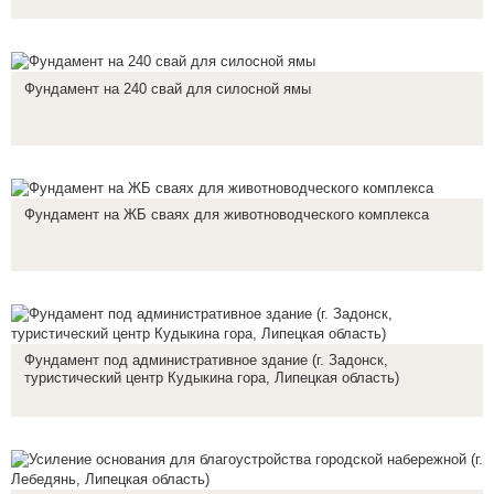
Фундамент на 240 свай для силосной ямы
Фундамент на ЖБ сваях для животноводческого комплекса
Фундамент под административное здание (г. Задонск,
туристический центр Кудыкина гора, Липецкая область)