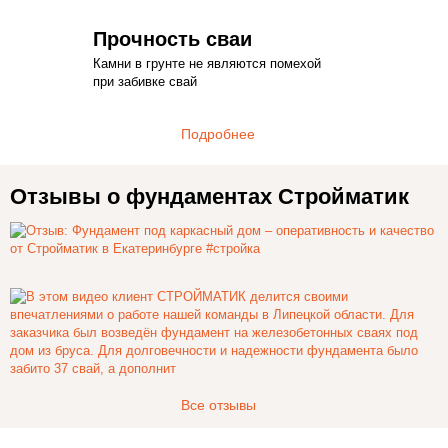
Прочность сваи
Камни в грунте не являются помехой
при забивке свай
Подробнее
Отзывы о фундаментах Стройматик
Все отзывы