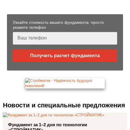
Черноморском
Узнайте стоимость вашего фундамента: просто
укажите телефон
Получить расчет фундамента
Новости и специальные предложения
Фундамент за 1–2 дня по технологии
«СТРОЙМАТИК»