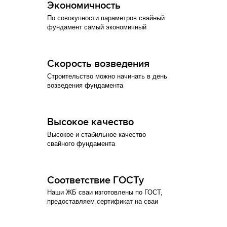
Экономичность
По совокупности параметров свайный
фундамент самый экономичный
Скорость возведения
Строительство можно начинать в день
возведения фундамента
Высокое качество
Высокое и стабильное качество
свайного фундамента
Соответствие ГОСТу
Наши ЖБ сваи изготовлены по ГОСТ,
предоставляем сертификат на сваи