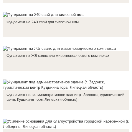
Фундамент на 240 свай для силосной ямы
Фундамент на ЖБ сваях для животноводческого комплекса
Фундамент под административное здание (г. Задонск, туристический
центр Кудыкина гора, Липецкая область)