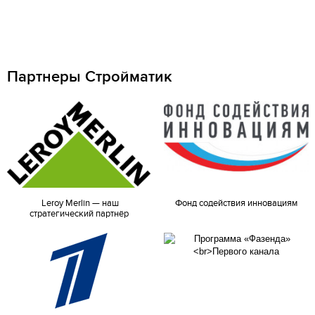
Партнеры Стройматик
Leroy Merlin — наш
Фонд содействия инновациям
стратегический партнёр