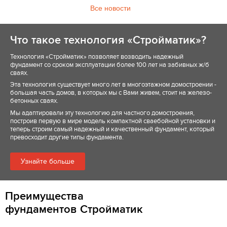
Все новости
Что такое технология «Стройматик»?
Технология «Стройматик» позволяет возводить надежный
фундамент со сроком эксплуатации более 100 лет на забивных ж/б
сваях.
Эта технология существует много лет в многоэтажном домостроении -
большая часть домов, в которых мы с Вами живем, стоит на железо-
бетонных сваях.
Мы адаптировали эту технологию для частного домостроения,
построив первую в мире модель компактной сваебойной установки и
теперь строим самый надежный и качественный фундамент, который
превосходит другие типы фундамента.
Узнайте больше
Преимущества
фундаментов Стройматик