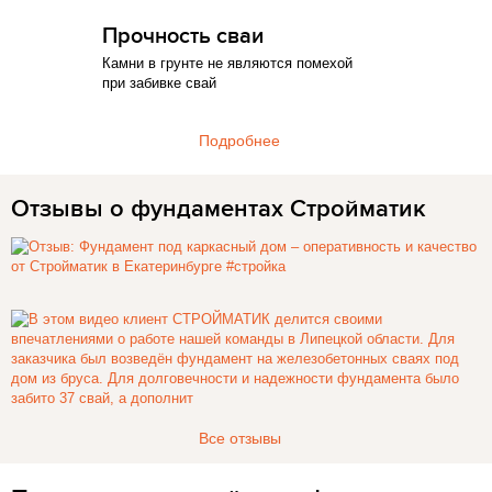
Прочность сваи
Камни в грунте не являются помехой
при забивке свай
Подробнее
Отзывы о фундаментах Стройматик
Все отзывы