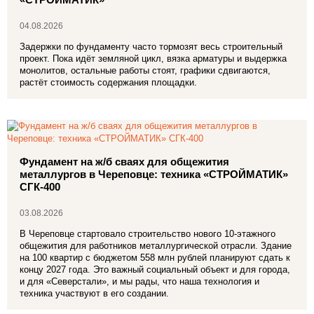
04.08.2026
Задержки по фундаменту часто тормозят весь строительный
проект. Пока идёт земляной цикл, вязка арматуры и выдержка
монолитов, остальные работы стоят, графики сдвигаются,
растёт стоимость содержания площадки.
Фундамент на ж/б сваях для общежития
металлургов в Череповце: техника «СТРОЙМАТИК»
СГК‑400
03.08.2026
В Череповце стартовало строительство нового 10‑этажного
общежития для работников металлургической отрасли. Здание
на 100 квартир с бюджетом 558 млн рублей планируют сдать к
концу 2027 года. Это важный социальный объект и для города,
и для «Северстали», и мы рады, что наша технология и
техника участвуют в его создании.