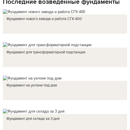
Последние возведённые фундаменты
Фундамент нового завода и работа СГК-400
Фундамент для трансформаторной подстанции
Фундамент на уклоне под дом
Фундамент для склада за 3 дня