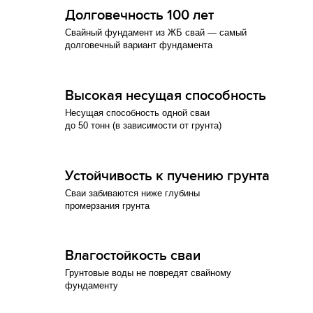
Долговечность 100 лет
Свайный фундамент из ЖБ свай — самый
долговечный вариант фундамента
Высокая несущая способность
Несущая способность одной сваи
до 50 тонн (в зависимости от грунта)
Устойчивость к пучению грунта
Сваи забиваются ниже глубины
промерзания грунта
Влагостойкость сваи
Грунтовые воды не повредят свайному
фундаменту