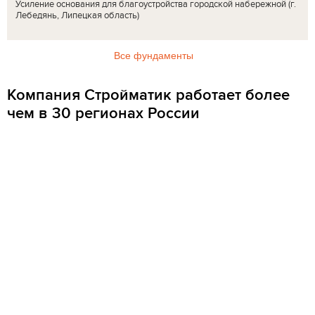
Усиление основания для благоустройства городской набережной (г.
Лебедянь, Липецкая область)
Все фундаменты
Компания Стройматик работает более
чем в 30 регионах России