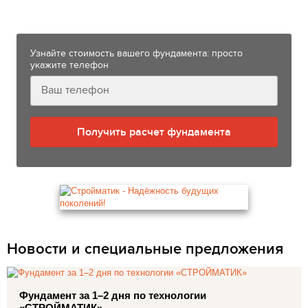
Новошешминске
Узнайте стоимость вашего фундамента: просто
укажите телефон
Получить расчет фундамента
Новости и специальные предложения
Фундамент за 1–2 дня по технологии
«СТРОЙМАТИК»