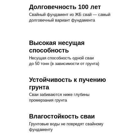
Долговечность 100 лет
Свайный фундамент из ЖБ свай — самый
долговечный вариант фундамента
Высокая несущая
способность
Несущая способность одной сваи
до 50 тонн (в зависимости от грунта)
Устойчивость к пучению
грунта
Сваи забиваются ниже глубины
промерзания грунта
Влагостойкость сваи
Грунтовые воды не повредят свайному
фундаменту