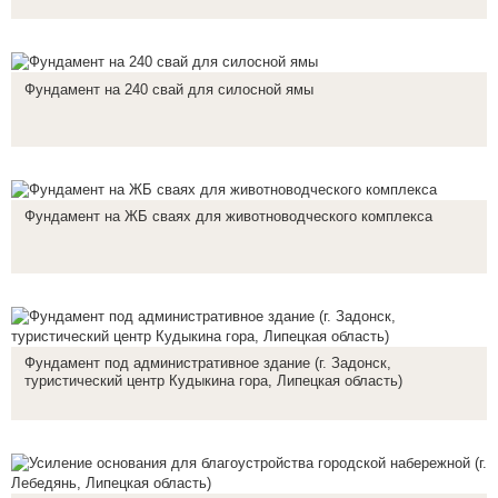
Фундамент на 240 свай для силосной ямы
Фундамент на ЖБ сваях для животноводческого комплекса
Фундамент под административное здание (г. Задонск,
туристический центр Кудыкина гора, Липецкая область)