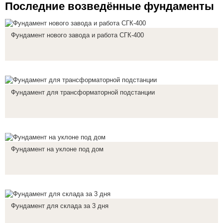
Последние возведённые фундаменты
Фундамент нового завода и работа СГК-400
Фундамент для трансформаторной подстанции
Фундамент на уклоне под дом
Фундамент для склада за 3 дня