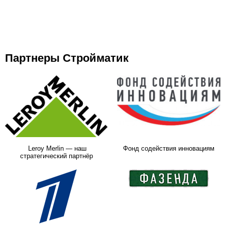
Партнеры Стройматик
Leroy Merlin — наш
Фонд содействия инновациям
стратегический партнёр