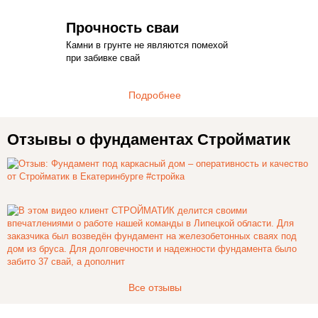
Прочность сваи
Камни в грунте не являются помехой
при забивке свай
Подробнее
Отзывы о фундаментах Стройматик
Все отзывы