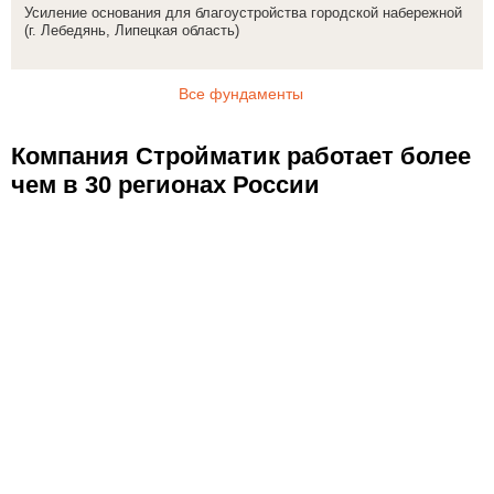
Усиление основания для благоустройства городской набережной
(г. Лебедянь, Липецкая область)
Все фундаменты
Компания Стройматик работает более
чем в 30 регионах России