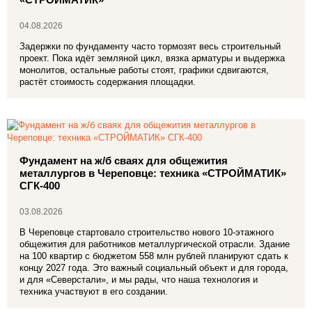
04.08.2026
Задержки по фундаменту часто тормозят весь строительный
проект. Пока идёт земляной цикл, вязка арматуры и выдержка
монолитов, остальные работы стоят, графики сдвигаются,
растёт стоимость содержания площадки.
Фундамент на ж/б сваях для общежития
металлургов в Череповце: техника «СТРОЙМАТИК»
СГК‑400
03.08.2026
В Череповце стартовало строительство нового 10‑этажного
общежития для работников металлургической отрасли. Здание
на 100 квартир с бюджетом 558 млн рублей планируют сдать к
концу 2027 года. Это важный социальный объект и для города,
и для «Северстали», и мы рады, что наша технология и
техника участвуют в его создании.