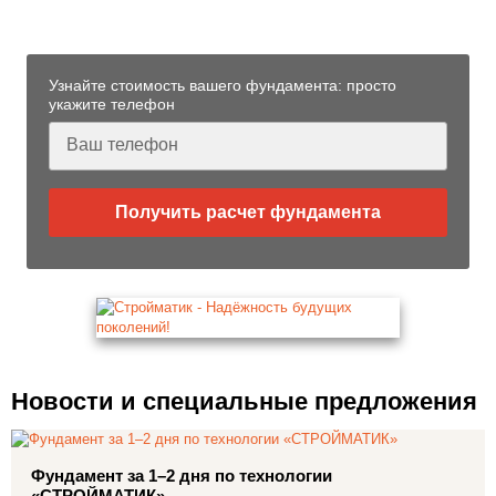
Острове
Узнайте стоимость вашего фундамента: просто
укажите телефон
Получить расчет фундамента
Новости и специальные предложения
Фундамент за 1–2 дня по технологии
«СТРОЙМАТИК»