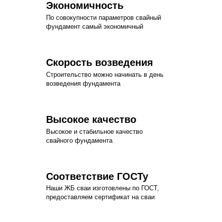
Экономичность
По совокупности параметров свайный
фундамент самый экономичный
Скорость возведения
Строительство можно начинать в день
возведения фундамента
Высокое качество
Высокое и стабильное качество
свайного фундамента
Соответствие ГОСТу
Наши ЖБ сваи изготовлены по ГОСТ,
предоставляем сертификат на сваи