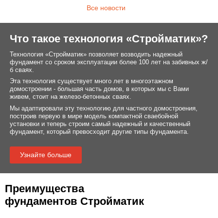
Все новости
Что такое технология «Стройматик»?
Технология «Стройматик» позволяет возводить надежный
фундамент со сроком эксплуатации более 100 лет на забивных ж/
б сваях.
Эта технология существует много лет в многоэтажном
домостроении - большая часть домов, в которых мы с Вами
живем, стоит на железо-бетонных сваях.
Мы адаптировали эту технологию для частного домостроения,
построив первую в мире модель компактной сваебойной
установки и теперь строим самый надежный и качественный
фундамент, который превосходит другие типы фундамента.
Узнайте больше
Преимущества
фундаментов Стройматик