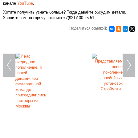
канале
YouTube
.
Хотите получить узнать больше? Тогда давайте обсудим детали.
Звоните нам на горячую линию +7(921)130-25-51.
Поделиться ссылкой:
Закажите фундамент под ключ
на железобетонных сваях в Санкт-