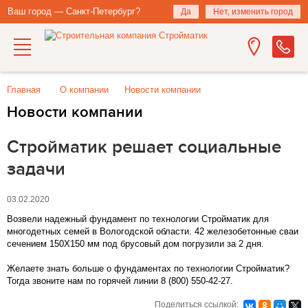
Ваш город — Санкт-Петербург?
Да
Нет, изменить город
Главная
О компании
Новости компании
Новости компании
Стройматик решает социальные
задачи
03.02.2020
Возвели надежный фундамент по технологии Стройматик для
многодетных семей в Вологодской области. 42 железобетонные сваи
сечением 150Х150 мм под брусовый дом погрузили за 2 дня.
Желаете знать больше о фундаментах по технологии Стройматик?
Тогда звоните нам по горячей линии 8 (800) 550-42-27.
Поделиться ссылкой: