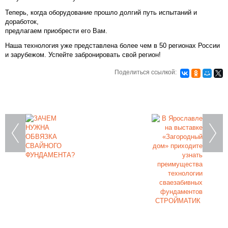
Теперь, когда оборудование прошло долгий путь испытаний и
доработок,
предлагаем приобрести его Вам.
Наша технология уже представлена более чем в 50 регионах России
и зарубежом. Успейте забронировать свой регион!
Поделиться ссылкой: