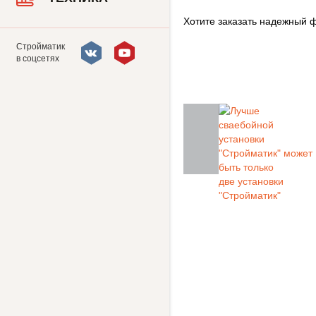
Хотите заказать надежный ф
Стройматик
в соцсетях
Закажите