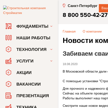
Санкт-Петербург
Ваш
8 800 550-42-27
ФУНДАМЕНТЫ
Главная
О компании
НАШИ РАБОТЫ
Новости ко
ТЕХНОЛОГИЯ
Забиваем сваи
УСЛУГИ
18.08.2020
В Московской области дали 
АКЦИИ
С помощью установки "Стро
ВАКАНСИИ
Для прочного и надежного 
Сейчас на объекте проводя
ПРЕЗЕНТАЦИЯ
Работы выполняет наш партн
Смотрите наше новое видео
ТЕХНИКА