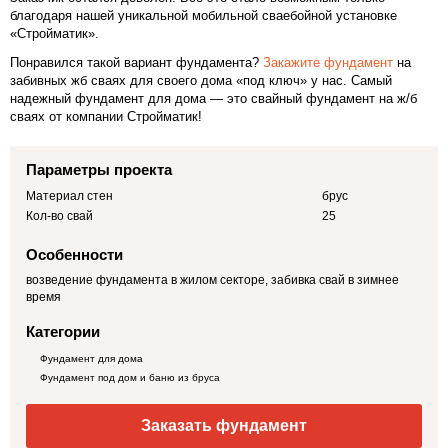
благодаря нашей уникальной мобильной сваебойной установке
«Стройматик».
Понравился такой вариант фундамента?
Закажите фундамент
на
забивных жб сваях для своего дома «под ключ» у нас. Самый
надежный фундамент для дома — это свайный фундамент на ж/б
сваях от компании Стройматик!
Параметры проекта
Материал стен
брус
Кол-во свай
25
Особенности
возведение фундамента в жилом секторе, забивка свай в зимнее
время
Категории
Фундамент для дома
Фундамент под дом и баню из бруса
Заказать фундамент